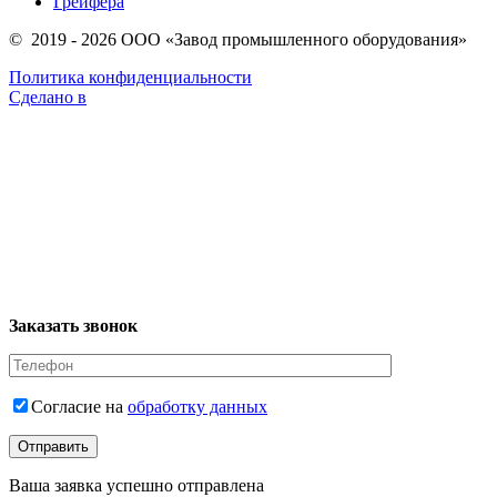
Грейфера
© 2019 - 2026 ООО «Завод промышленного оборудования»
Политика конфиденциальности
Сделано в
Заказать звонок
Согласие на
обработку данных
Ваша заявка успешно отправлена