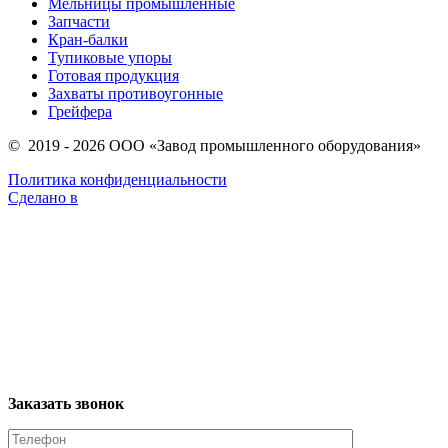
Мельницы промышленные
Запчасти
Кран-балки
Тупиковые упоры
Готовая продукция
Захваты противоугонные
Грейфера
© 2019 - 2026 ООО «Завод промышленного оборудования»
Политика конфиденциальности
Сделано в
Заказать звонок