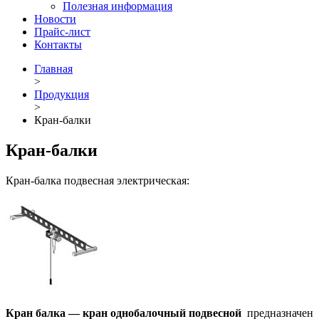
Полезная информация
Новости
Прайс-лист
Контакты
Главная
>
Продукция
>
Кран-балки
Кран-балки
Кран-балка подвесная электрическая:
Кран балка — кран однобалочный подвесной
предназначен