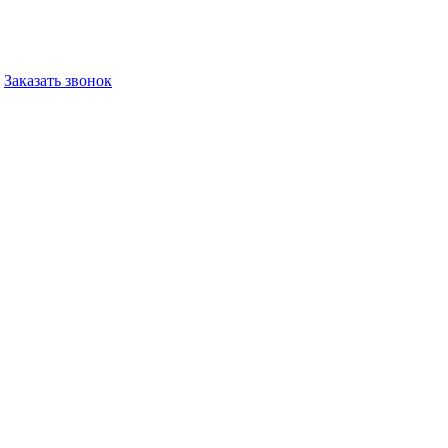
Заказать звонок