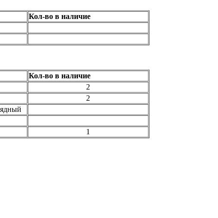
Кол-во в наличие
Кол-во в наличие
2
2
рядный
1