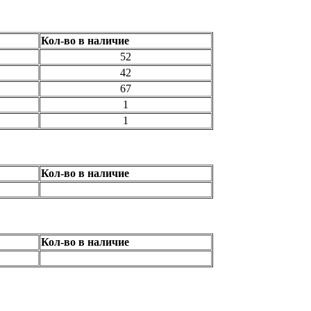
Кол-во в наличие
52
42
67
1
1
Кол-во в наличие
Кол-во в наличие