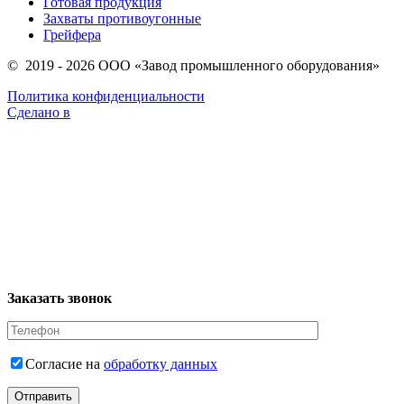
Готовая продукция
Захваты противоугонные
Грейфера
© 2019 - 2026 ООО «Завод промышленного оборудования»
Политика конфиденциальности
Сделано в
Заказать звонок
Согласие на
обработку данных