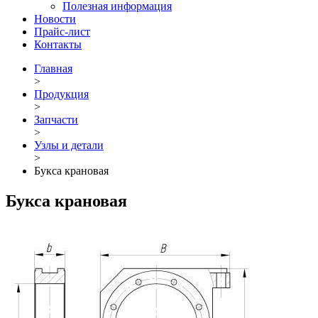
Полезная информация
Новости
Прайс-лист
Контакты
Главная
>
Продукция
>
Запчасти
>
Узлы и детали
>
Букса крановая
Букса крановая