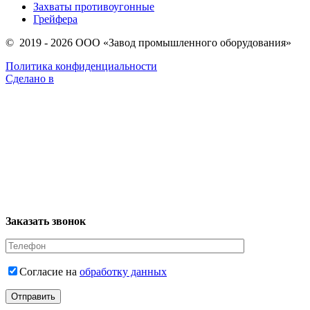
Захваты противоугонные
Грейфера
© 2019 - 2026 ООО «Завод промышленного оборудования»
Политика конфиденциальности
Сделано в
Заказать звонок
Согласие на
обработку данных