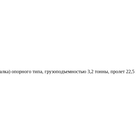
ка) опорного типа, грузоподъемностью 3,2 тонны, пролет 22,5 