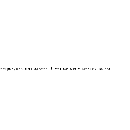
метров, высота подъема 10 метров в комплекте с талью