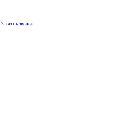
Заказать звонок